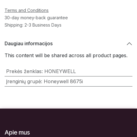
Terms and Conditions
30-day money-back guarantee
Shipping: 2-3 Business Days
Daugiau informacijos
This content will be shared across all product pages.
Prekės ženklas
:
HONEYWELL
Įrenginių grupė
:
Honeywell 8675i
Apie mus