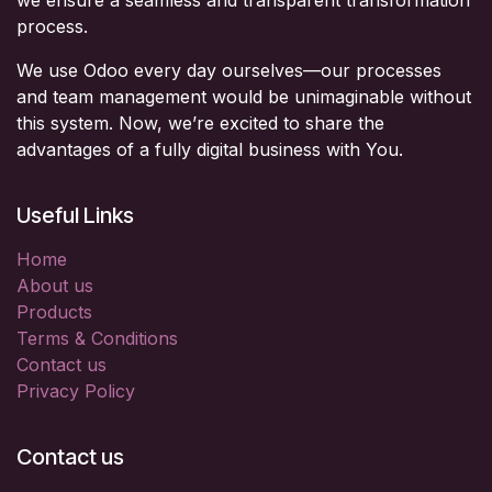
process.
We use Odoo every day ourselves—our processes
and team management would be unimaginable without
this system. Now, we’re excited to share the
advantages of a fully digital business with You.
Useful Links
Home
About us
Products
Terms & Conditions
Contact us
Privacy Policy
Contact us